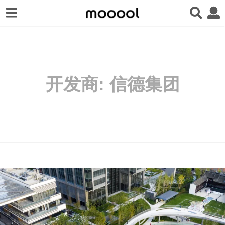
开发商:
信德集团