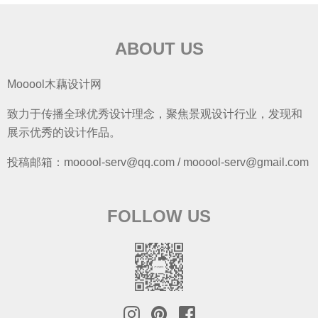
ABOUT US
Mooool木藕设计网
致力于传播全球优秀设计理念，聚焦景观设计行业，发现和
展示优秀的设计作品。
投稿邮箱：mooool-serv@qq.com / mooool-serv@gmail.com
FOLLOW US