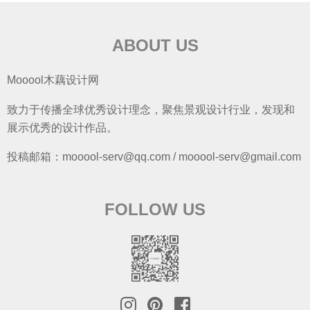
ABOUT US
Mooool木藕设计网
致力于传播全球优秀设计理念，聚焦景观设计行业，发现和
展示优秀的设计作品。
投稿邮箱：mooool-serv@qq.com / mooool-serv@gmail.com
FOLLOW US