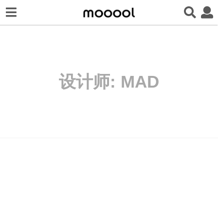
设计师:
MAD