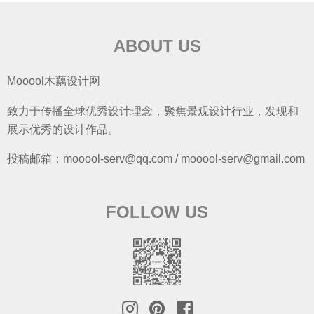
ABOUT US
Mooool木藕设计网
致力于传播全球优秀设计理念，聚焦景观设计行业，发现和
展示优秀的设计作品。
投稿邮箱：mooool-serv@qq.com / mooool-serv@gmail.com
FOLLOW US