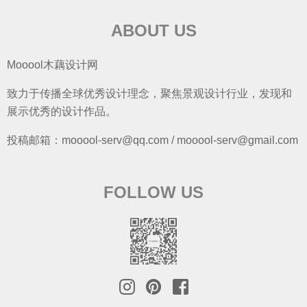
ABOUT US
Mooool木藕设计网
致力于传播全球优秀设计理念，聚焦景观设计行业，发现和
展示优秀的设计作品。
投稿邮箱：mooool-serv@qq.com / mooool-serv@gmail.com
FOLLOW US