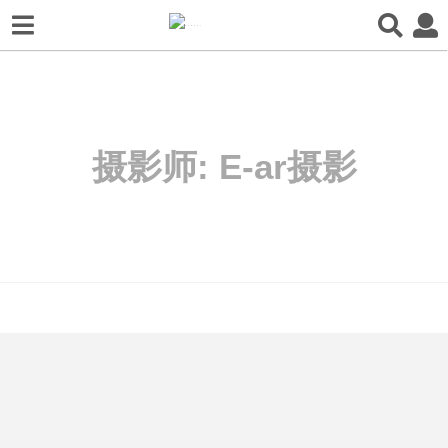
摄影师:
E-ar摄影