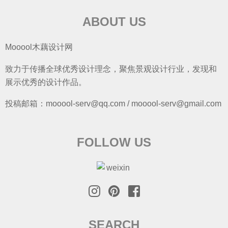
ABOUT US
Mooool木藕设计网
致力于传播全球优秀设计理念，聚焦景观设计行业，发现和
展示优秀的设计作品。
投稿邮箱：mooool-serv@qq.com / mooool-serv@gmail.com
FOLLOW US
SEARCH