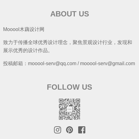
ABOUT US
Mooool木藕设计网
致力于传播全球优秀设计理念，聚焦景观设计行业，发现和
展示优秀的设计作品。
投稿邮箱：mooool-serv@qq.com / mooool-serv@gmail.com
FOLLOW US