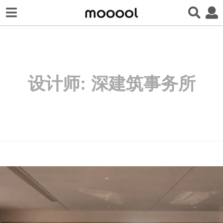
设计师:
深建筑事务所