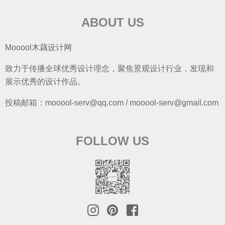
ABOUT US
Mooool木藕设计网
致力于传播全球优秀设计理念，聚焦景观设计行业，发现和
展示优秀的设计作品。
投稿邮箱：mooool-serv@qq.com / mooool-serv@gmail.com
FOLLOW US