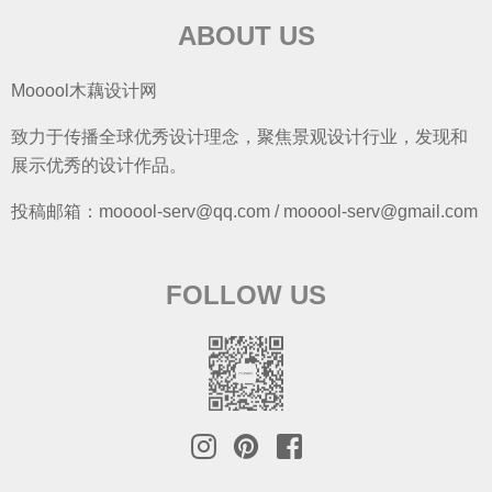
ABOUT US
Mooool木藕设计网
致力于传播全球优秀设计理念，聚焦景观设计行业，发现和
展示优秀的设计作品。
投稿邮箱：mooool-serv@qq.com / mooool-serv@gmail.com
FOLLOW US