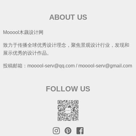
ABOUT US
Mooool木藕设计网
致力于传播全球优秀设计理念，聚焦景观设计行业，发现和
展示优秀的设计作品。
投稿邮箱：mooool-serv@qq.com / mooool-serv@gmail.com
FOLLOW US