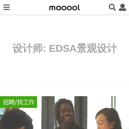
设计师:
EDSA景观设计