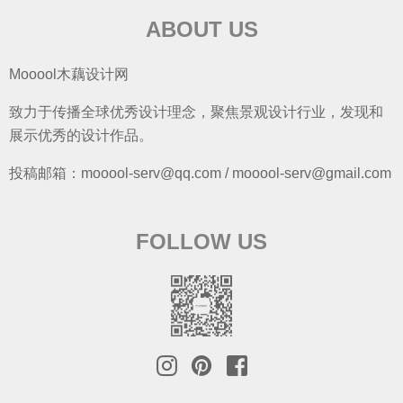
ABOUT US
Mooool木藕设计网
致力于传播全球优秀设计理念，聚焦景观设计行业，发现和
展示优秀的设计作品。
投稿邮箱：mooool-serv@qq.com / mooool-serv@gmail.com
FOLLOW US