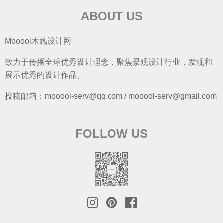
ABOUT US
Mooool木藕设计网
致力于传播全球优秀设计理念，聚焦景观设计行业，发现和
展示优秀的设计作品。
投稿邮箱：mooool-serv@qq.com / mooool-serv@gmail.com
FOLLOW US