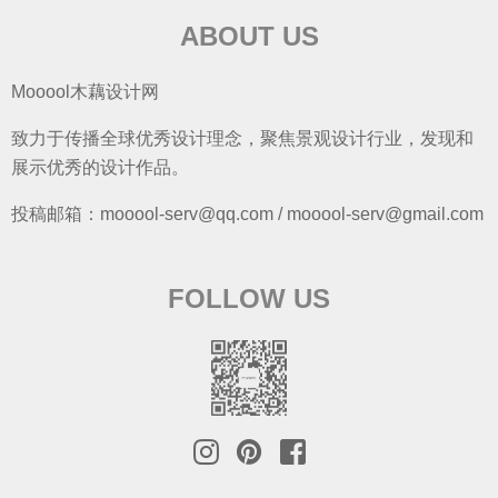
ABOUT US
Mooool木藕设计网
致力于传播全球优秀设计理念，聚焦景观设计行业，发现和
展示优秀的设计作品。
投稿邮箱：mooool-serv@qq.com / mooool-serv@gmail.com
FOLLOW US