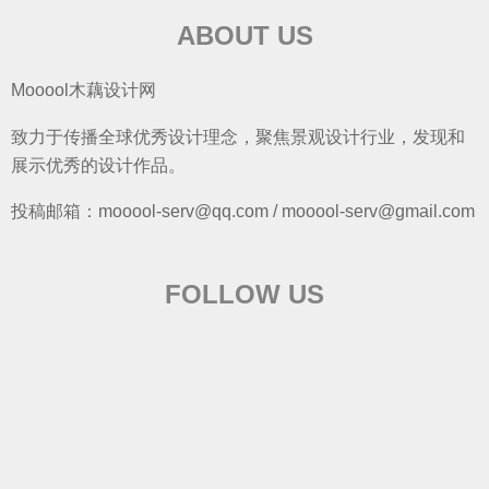
ABOUT US
Mooool木藕设计网
致力于传播全球优秀设计理念，聚焦景观设计行业，发现和
展示优秀的设计作品。
投稿邮箱：mooool-serv@qq.com / mooool-serv@gmail.com
FOLLOW US