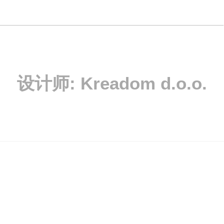
设计师:
Kreadom d.o.o.