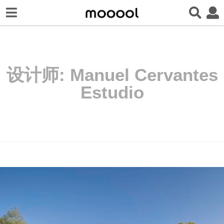
设计师:
Manuel Cervantes
Estudio