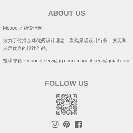
ABOUT US
Mooool木藕设计网
致力于传播全球优秀设计理念，聚焦景观设计行业，发现和
展示优秀的设计作品。
投稿邮箱：mooool-serv@qq.com / mooool-serv@gmail.com
FOLLOW US