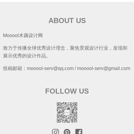
ABOUT US
Mooool木藕设计网
致力于传播全球优秀设计理念，聚焦景观设计行业，发现和
展示优秀的设计作品。
投稿邮箱：mooool-serv@qq.com / mooool-serv@gmail.com
FOLLOW US