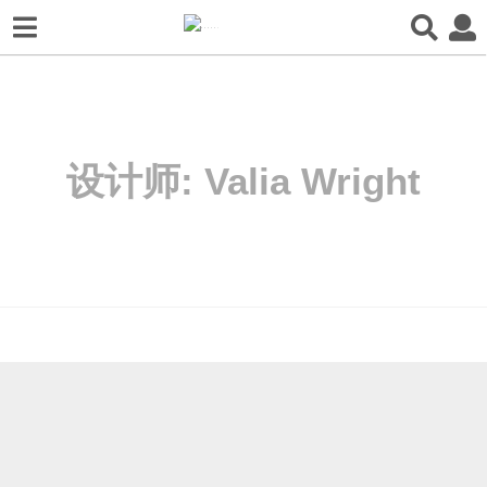
设计师:
Valia Wright