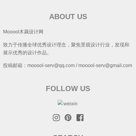
ABOUT US
Mooool木藕设计网
致力于传播全球优秀设计理念，聚焦景观设计行业，发现和
展示优秀的设计作品。
投稿邮箱：mooool-serv@qq.com / mooool-serv@gmail.com
FOLLOW US