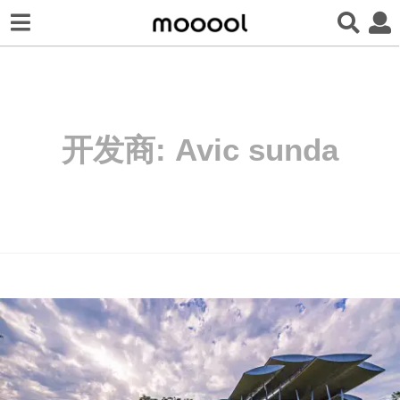
开发商:
Avic sunda