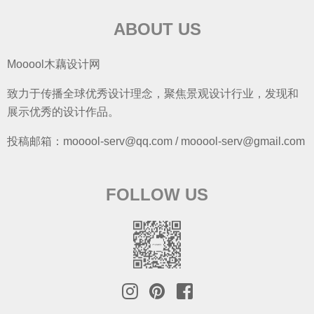
ABOUT US
Mooool木藕设计网
致力于传播全球优秀设计理念，聚焦景观设计行业，发现和
展示优秀的设计作品。
投稿邮箱：mooool-serv@qq.com / mooool-serv@gmail.com
FOLLOW US