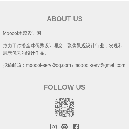
ABOUT US
Mooool木藕设计网
致力于传播全球优秀设计理念，聚焦景观设计行业，发现和
展示优秀的设计作品。
投稿邮箱：mooool-serv@qq.com / mooool-serv@gmail.com
FOLLOW US