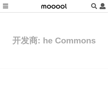
开发商:
he Commons