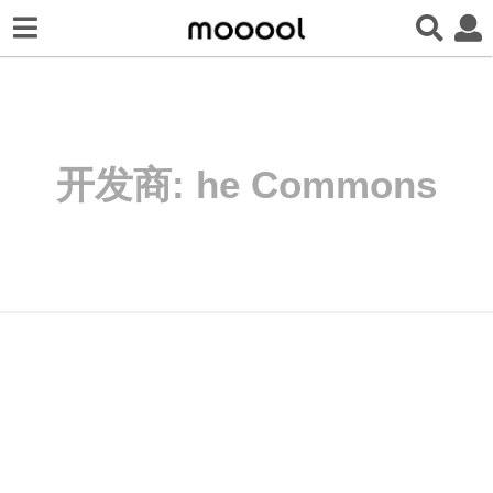
开发商:
he Commons