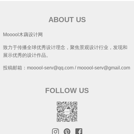
ABOUT US
Mooool木藕设计网
致力于传播全球优秀设计理念，聚焦景观设计行业，发现和
展示优秀的设计作品。
投稿邮箱：mooool-serv@qq.com / mooool-serv@gmail.com
FOLLOW US