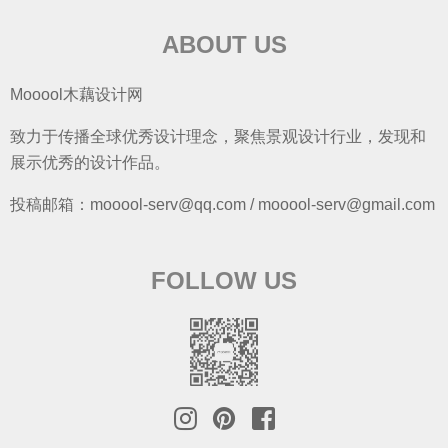
ABOUT US
Mooool木藕设计网
致力于传播全球优秀设计理念，聚焦景观设计行业，发现和
展示优秀的设计作品。
投稿邮箱：mooool-serv@qq.com / mooool-serv@gmail.com
FOLLOW US