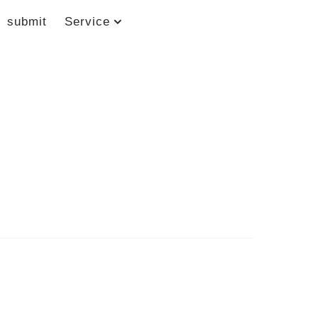
submit
Service