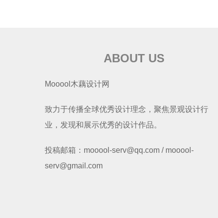
ABOUT US
Mooool木藕设计网
致力于传播全球优秀设计理念，聚焦景观设计行
业，发现和展示优秀的设计作品。
投稿邮箱：mooool-serv@qq.com / mooool-
serv@gmail.com