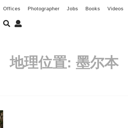
Offices
Photographer
Jobs
Books
Videos
地理位置:
墨尔本