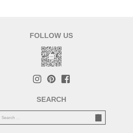
FOLLOW US
SEARCH