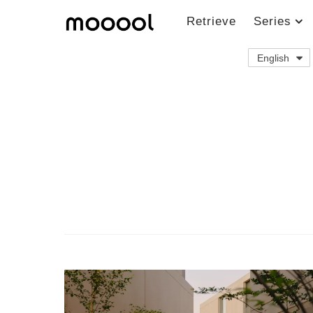
Retrieve
Series
English