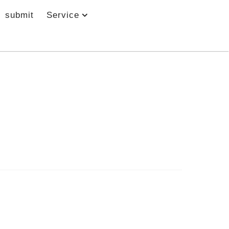
submit
Service