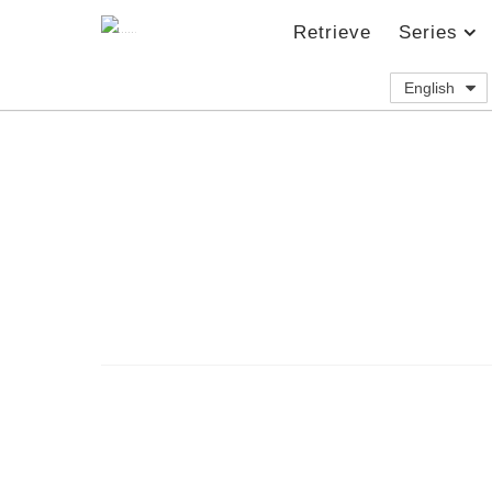
Retrieve
Series
English