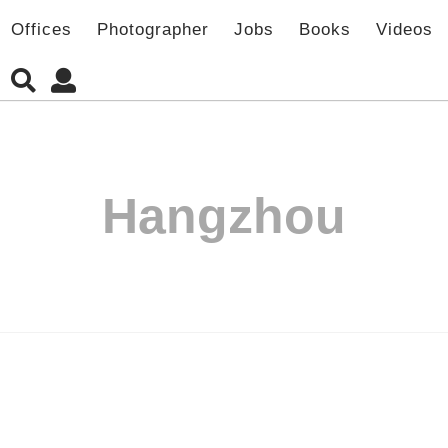
Offices
Photographer
Jobs
Books
Videos
Hangzhou