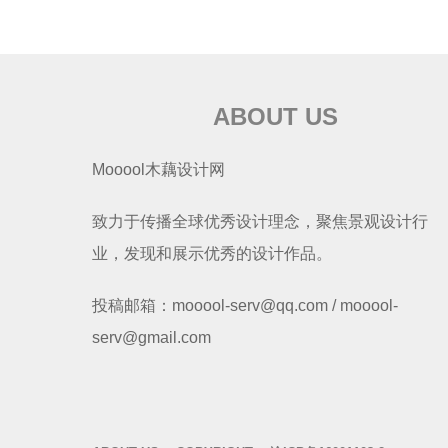
ABOUT US
Mooool木藕设计网
致力于传播全球优秀设计理念，聚焦景观设计行
业，发现和展示优秀的设计作品。
投稿邮箱：mooool-serv@qq.com / mooool-
serv@gmail.com