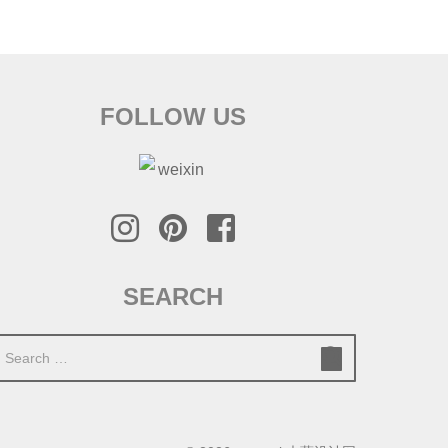
FOLLOW US
SEARCH