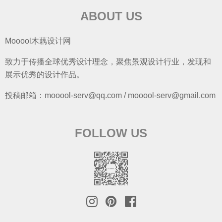
ABOUT US
Mooool木藕设计网
致力于传播全球优秀设计理念，聚焦景观设计行业，发现和
展示优秀的设计作品。
投稿邮箱：mooool-serv@qq.com / mooool-serv@gmail.com
FOLLOW US