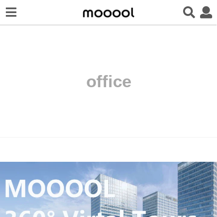
office