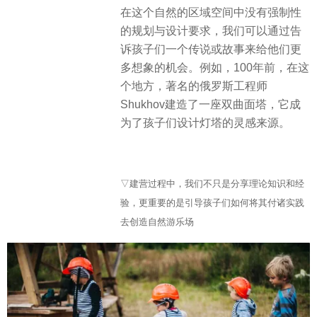
在这个自然的区域空间中没有强制性
的规划与设计要求，我们可以通过告
诉孩子们一个传说或故事来给他们更
多想象的机会。例如，100年前，在这
个地方，著名的俄罗斯工程师
Shukhov建造了一座双曲面塔，它成
为了孩子们设计灯塔的灵感来源。
▽建营过程中，我们不只是分享理论知识和经
验，更重要的是引导孩子们如何将其付诸实践
去创造自然游乐场