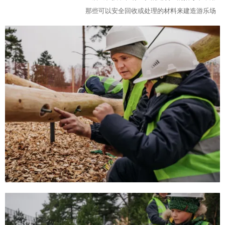
那些可以安全回收或处理的材料来建造游乐场