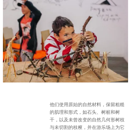
他们使用原始的自然材料，保留粗糙
的肌理和形式，如石头、树桩和树
干，以及未曾改变的自然几何形树枝
与未切割的枝桠，并在游乐场上为它