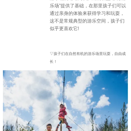
乐场”提供了基础，在那里孩子们可以
通过亲身的体验来获得学习和玩耍，
这不是常规典型的游乐空间，孩子们
似乎更喜欢它!
▽孩子们在自然有机的游乐场里玩耍，自由成
长！