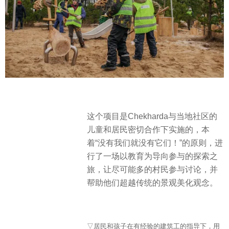
这个项目是Chekharda与当地社区的
儿童和居民密切合作下实施的，本
着“没有我们就没有它们！”的原则，进
行了一场以教育为导向参与的探索之
旅，让尽可能多的村民参与讨论，并
帮助他们超越传统的景观美化观念。
▽居民和孩子在有经验的建筑工的指导下，用