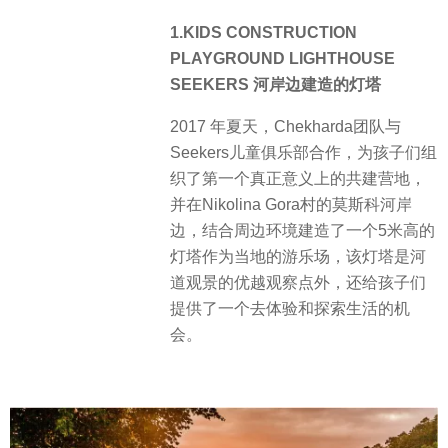
1.KIDS CONSTRUCTION
PLAYGROUND LIGHTHOUSE
SEEKERS 河岸边建造的灯塔
2017 年夏天，Chekharda团队与
Seekers儿童俱乐部合作，为孩子们组
织了第一个真正意义上的共建营地，
并在Nikolina Gora村的莫斯科河岸
边，结合周边环境建造了一个5米高的
灯塔作为当地的游乐场，该灯塔是河
道观景的优越观察点外，还给孩子们
提供了一个去体验和探索生活的机
会。