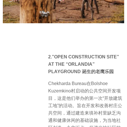
2.”OPEN CONSTRUCTION SITE”
AT THE “ORLANDIA”
PLAYGROUND 诞生的老鹰乐园
Chekharda Bureau在Bolshoe
Kuzemkino村启动的公共空间开发项
目，这是他们举办的第一次“开放建筑
工地”的活动。旨在开发和改善村庄公
共空间，通过建造来填补村里缺乏沟
通和健康休闲的基础设施，为当地社