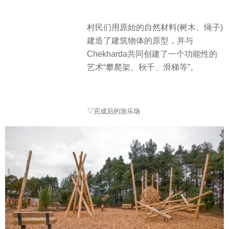
村民们用原始的自然材料(树木、绳子)
建造了建筑物体的原型，并与
Chekharda共同创建了一个功能性的
艺术“攀爬架、秋千、滑梯等”。
▽完成后的游乐场