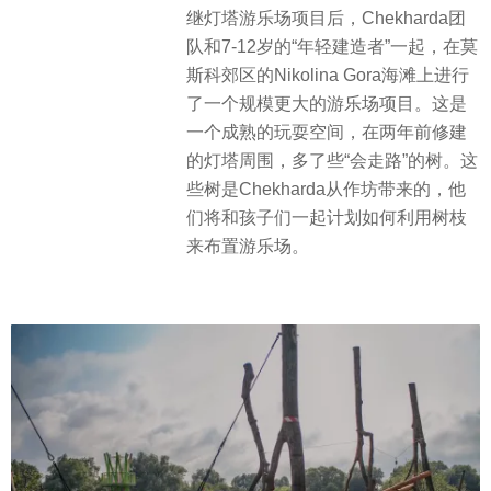
继灯塔游乐场项目后，Chekharda团
队和7-12岁的“年轻建造者”一起，在莫
斯科郊区的Nikolina Gora海滩上进行
了一个规模更大的游乐场项目。这是
一个成熟的玩耍空间，在两年前修建
的灯塔周围，多了些“会走路”的树。这
些树是Chekharda从作坊带来的，他
们将和孩子们一起计划如何利用树枝
来布置游乐场。