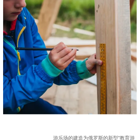
游乐场的建造为俄罗斯的新型“教育游