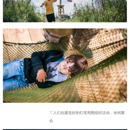
▽人们在建造好的灯塔周围组织活动，休闲聚
会