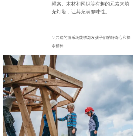
绳索、木材和网织等有趣的元素来填
充灯塔，让其充满趣味性。
▽共建的游乐场能够激发孩子们的好奇心和探
索精神