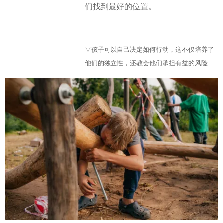
们找到最好的位置。
▽孩子可以自己决定如何行动，这不仅培养了
他们的独立性，还教会他们承担有益的风险