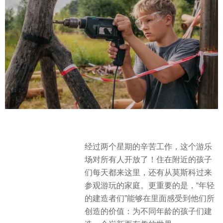
经过两个星期的辛苦工作，这个游乐
场对所有人开放了！住在附近的孩子
们每天都来这里，还有从莫斯科过来
参观游玩的家庭。更重要的是，“年轻
的建造者们”能够在里面感受到他们所
创造的价值：为不同年龄的孩子们建