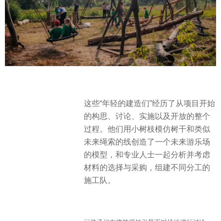
这些“年轻的建造们”经历了从项目开始
的构思、讨论、实施以及开放的整个
过程。他们用小树枝模仿树干和类似
未来绳索的线创造了一个未来游乐场
的模型，和专业人士一起分析并考虑
材料的选择与采购，组建不同分工的
施工队。