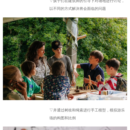
▽孩子们在建筑师的引导下对场地进行讨论，
以不同的方式解决将会面临的问题
▽并通过树枝和绳索进行手工模型，模拟游乐
场的构图和比例