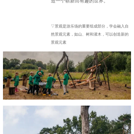
造一个崭新而有趣的世界。
▽景观是游乐场的重要组成部分，学会融入自
然景观元素，如山、树和灌木，可以创造新的
景观元素