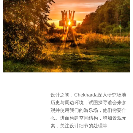
设计之初，Chekharda深入研究场地
历史与周边环境，试图探寻谁会来参
观并使用我们的游乐场，他们需要什
么。进而构建空间结构，增加景观元
素，关注设计细节的处理等。