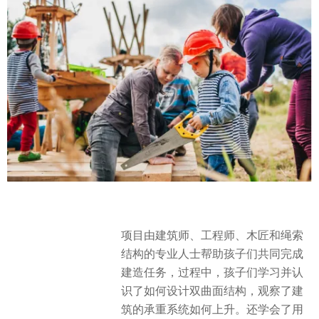
项目由建筑师、工程师、木匠和绳索
结构的专业人士帮助孩子们共同完成
建造任务，过程中，孩子们学习并认
识了如何设计双曲面结构，观察了建
筑的承重系统如何上升。还学会了用