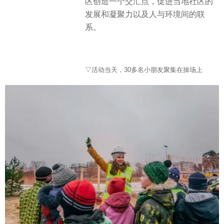
区创造一个交汇点，促进当地社区的
发展和凝聚力以及人与环境间的联
系。
▽活动当天，30多名小朋友聚集在操场上