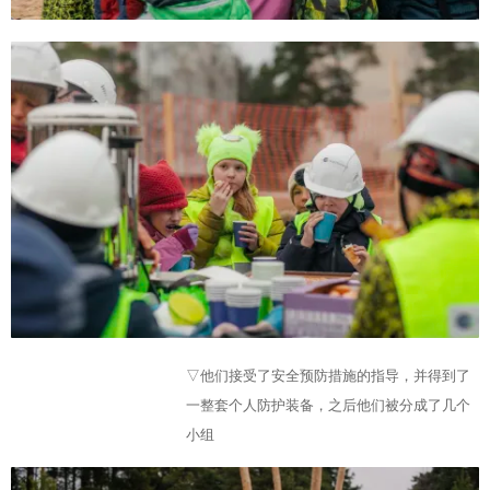
▽他们接受了安全预防措施的指导，并得到了
一整套个人防护装备，之后他们被分成了几个
小组