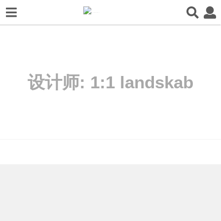
设计师:
1:1 landskab