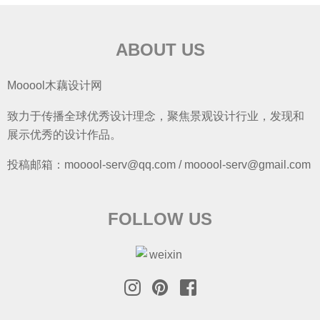
ABOUT US
Mooool木藕设计网
致力于传播全球优秀设计理念，聚焦景观设计行业，发现和
展示优秀的设计作品。
投稿邮箱：mooool-serv@qq.com / mooool-serv@gmail.com
FOLLOW US