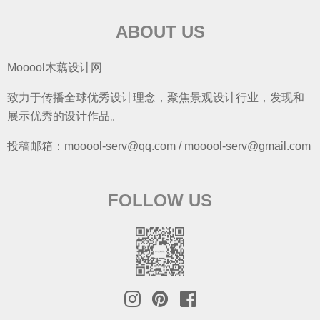
ABOUT US
Mooool木藕设计网
致力于传播全球优秀设计理念，聚焦景观设计行业，发现和
展示优秀的设计作品。
投稿邮箱：mooool-serv@qq.com / mooool-serv@gmail.com
FOLLOW US