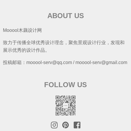
ABOUT US
Mooool木藕设计网
致力于传播全球优秀设计理念，聚焦景观设计行业，发现和
展示优秀的设计作品。
投稿邮箱：mooool-serv@qq.com / mooool-serv@gmail.com
FOLLOW US