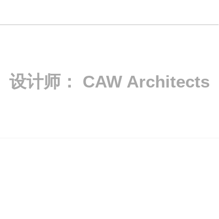
设计师：
CAW Architects