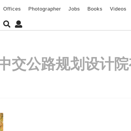
Offices
Photographer
Jobs
Books
Videos
中交公路规划设计院