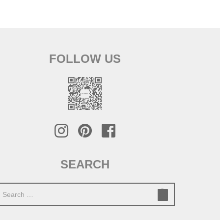
FOLLOW US
SEARCH