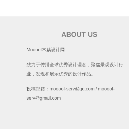
ABOUT US
Mooool木藕设计网
致力于传播全球优秀设计理念，聚焦景观设计行
业，发现和展示优秀的设计作品。
投稿邮箱：mooool-serv@qq.com / mooool-
serv@gmail.com