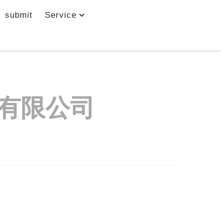
submit
Service
有限公司