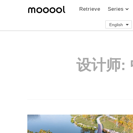
Retrieve
Series
English
设计师: