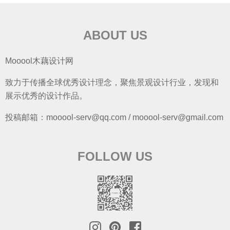
ABOUT US
Mooool木藕设计网
致力于传播全球优秀设计理念，聚焦景观设计行业，发现和
展示优秀的设计作品。
投稿邮箱：mooool-serv@qq.com / mooool-serv@gmail.com
FOLLOW US