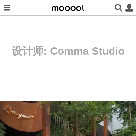
设计师:
Comma Studio