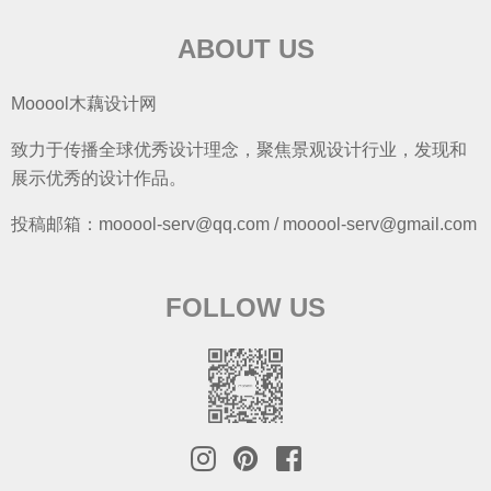
ABOUT US
Mooool木藕设计网
致力于传播全球优秀设计理念，聚焦景观设计行业，发现和
展示优秀的设计作品。
投稿邮箱：mooool-serv@qq.com / mooool-serv@gmail.com
FOLLOW US