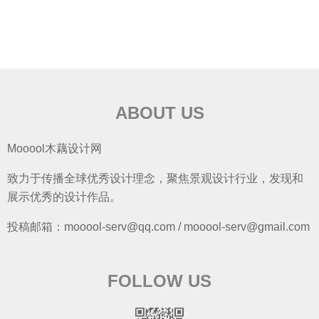
ABOUT US
Mooool木藕设计网
致力于传播全球优秀设计理念，聚焦景观设计行业，发现和
展示优秀的设计作品。
投稿邮箱：mooool-serv@qq.com / mooool-serv@gmail.com
FOLLOW US