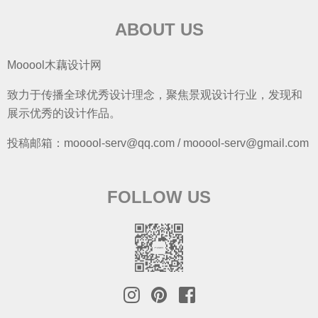
ABOUT US
Mooool木藕设计网
致力于传播全球优秀设计理念，聚焦景观设计行业，发现和
展示优秀的设计作品。
投稿邮箱：mooool-serv@qq.com / mooool-serv@gmail.com
FOLLOW US