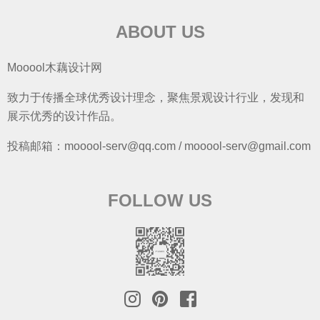
ABOUT US
Mooool木藕设计网
致力于传播全球优秀设计理念，聚焦景观设计行业，发现和
展示优秀的设计作品。
投稿邮箱：mooool-serv@qq.com / mooool-serv@gmail.com
FOLLOW US