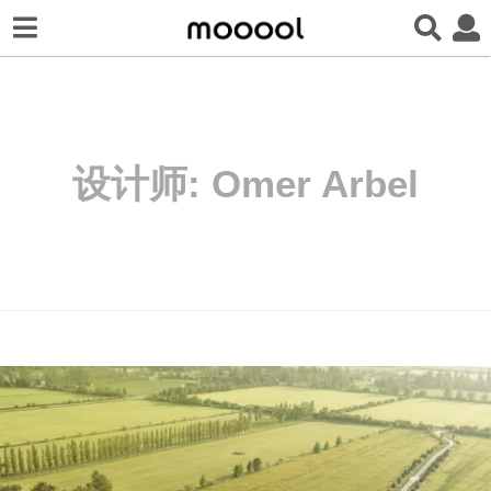
设计师:
Omer Arbel