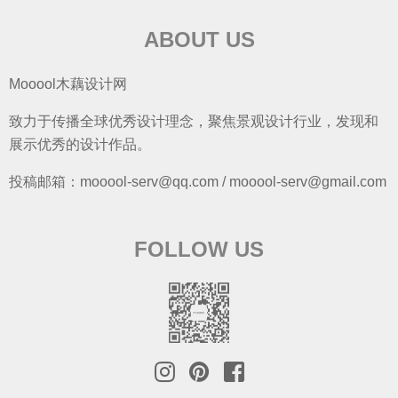
ABOUT US
Mooool木藕设计网
致力于传播全球优秀设计理念，聚焦景观设计行业，发现和
展示优秀的设计作品。
投稿邮箱：mooool-serv@qq.com / mooool-serv@gmail.com
FOLLOW US