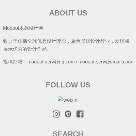
ABOUT US
Mooool木藕设计网
致力于传播全球优秀设计理念，聚焦景观设计行业，发现和
展示优秀的设计作品。
投稿邮箱：mooool-serv@qq.com / mooool-serv@gmail.com
FOLLOW US
SEARCH