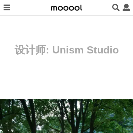
设计师:
Unism Studio