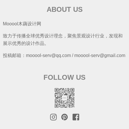
ABOUT US
Mooool木藕设计网
致力于传播全球优秀设计理念，聚焦景观设计行业，发现和
展示优秀的设计作品。
投稿邮箱：mooool-serv@qq.com / mooool-serv@gmail.com
FOLLOW US