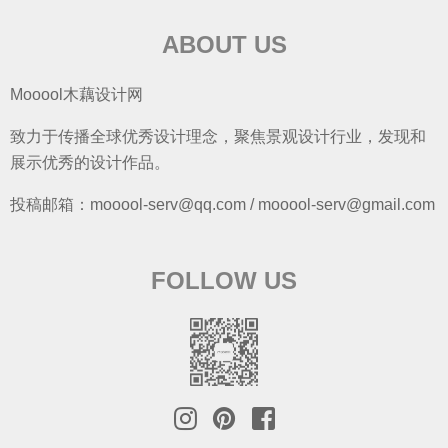
ABOUT US
Mooool木藕设计网
致力于传播全球优秀设计理念，聚焦景观设计行业，发现和
展示优秀的设计作品。
投稿邮箱：mooool-serv@qq.com / mooool-serv@gmail.com
FOLLOW US