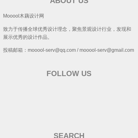
ABOUT US
Mooool木藕设计网
致力于传播全球优秀设计理念，聚焦景观设计行业，发现和
展示优秀的设计作品。
投稿邮箱：mooool-serv@qq.com / mooool-serv@gmail.com
FOLLOW US
SEARCH