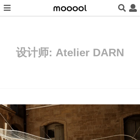
设计师:
Atelier DARN