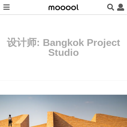
设计师:
Bangkok Project
Studio