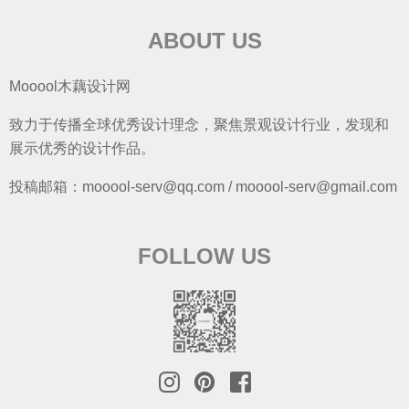
ABOUT US
Mooool木藕设计网
致力于传播全球优秀设计理念，聚焦景观设计行业，发现和
展示优秀的设计作品。
投稿邮箱：mooool-serv@qq.com / mooool-serv@gmail.com
FOLLOW US