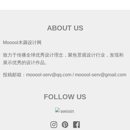
ABOUT US
Mooool木藕设计网
致力于传播全球优秀设计理念，聚焦景观设计行业，发现和
展示优秀的设计作品。
投稿邮箱：mooool-serv@qq.com / mooool-serv@gmail.com
FOLLOW US