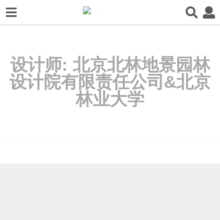
设计师:
北京北林地景园林
设计院有限责任公司&北京
林业大学