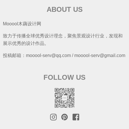
ABOUT US
Mooool木藕设计网
致力于传播全球优秀设计理念，聚焦景观设计行业，发现和
展示优秀的设计作品。
投稿邮箱：mooool-serv@qq.com / mooool-serv@gmail.com
FOLLOW US