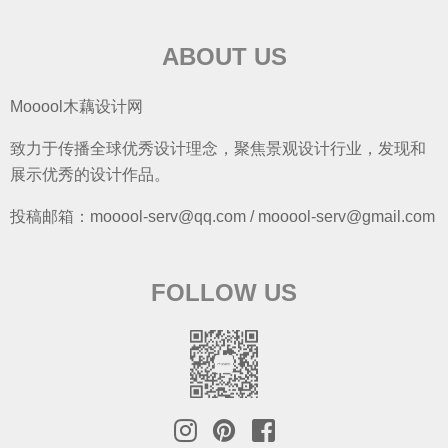
ABOUT US
Mooool木藕设计网
致力于传播全球优秀设计理念，聚焦景观设计行业，发现和
展示优秀的设计作品。
投稿邮箱：mooool-serv@qq.com / mooool-serv@gmail.com
FOLLOW US