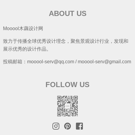
ABOUT US
Mooool木藕设计网
致力于传播全球优秀设计理念，聚焦景观设计行业，发现和
展示优秀的设计作品。
投稿邮箱：mooool-serv@qq.com / mooool-serv@gmail.com
FOLLOW US