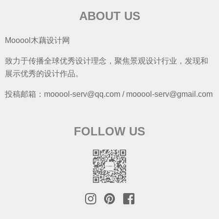
ABOUT US
Mooool木藕设计网
致力于传播全球优秀设计理念，聚焦景观设计行业，发现和
展示优秀的设计作品。
投稿邮箱：mooool-serv@qq.com / mooool-serv@gmail.com
FOLLOW US