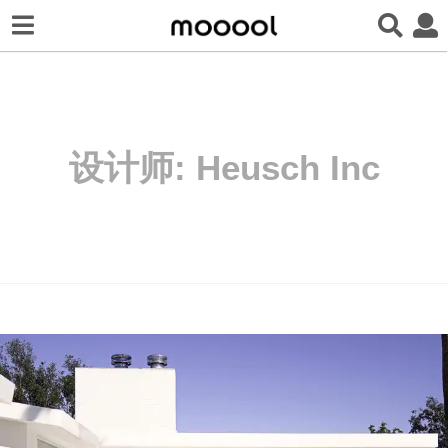
设计师:
Heusch Inc