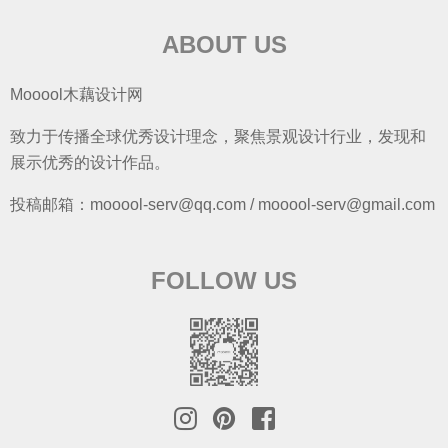
ABOUT US
Mooool木藕设计网
致力于传播全球优秀设计理念，聚焦景观设计行业，发现和
展示优秀的设计作品。
投稿邮箱：mooool-serv@qq.com / mooool-serv@gmail.com
FOLLOW US