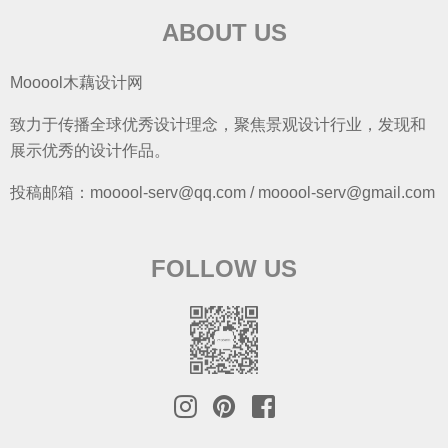
ABOUT US
Mooool木藕设计网
致力于传播全球优秀设计理念，聚焦景观设计行业，发现和
展示优秀的设计作品。
投稿邮箱：mooool-serv@qq.com / mooool-serv@gmail.com
FOLLOW US