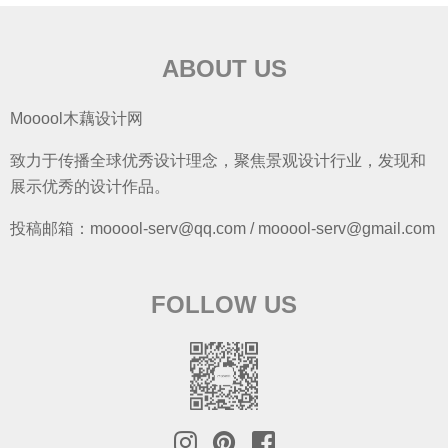
ABOUT US
Mooool木藕设计网
致力于传播全球优秀设计理念，聚焦景观设计行业，发现和
展示优秀的设计作品。
投稿邮箱：mooool-serv@qq.com / mooool-serv@gmail.com
FOLLOW US